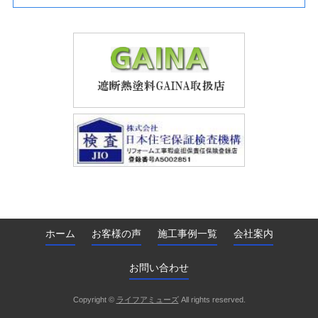
ホーム
お客様の声
施工事例一覧
会社案内
お問い合わせ
Copyright ©
ライフアミューズ
All rights reserved.