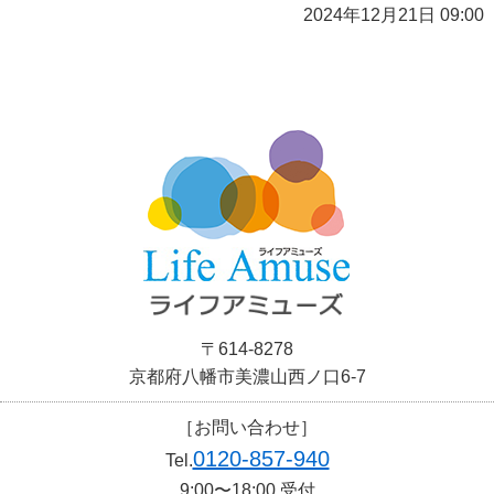
2024年12月21日 09:00
〒614-8278
京都府八幡市美濃山西ノ口6-7
［お問い合わせ］
0120-857-940
Tel.
9:00〜18:00 受付