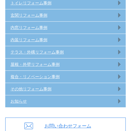
トイレリフォーム事例
玄関リフォーム事例
内窓リフォーム事例
内装リフォーム事例
テラス・外構リフォーム事例
屋根・外壁リフォーム事例
複合・リノベーション事例
その他リフォーム事例
お知らせ
お問い合わせフォーム