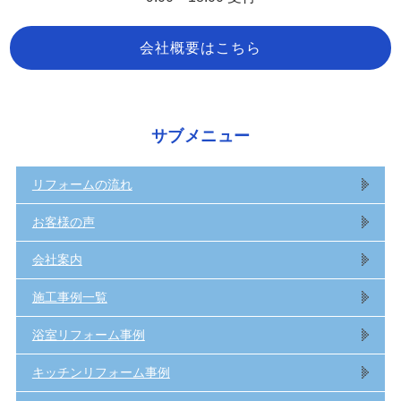
会社概要はこちら
サブメニュー
リフォームの流れ
お客様の声
会社案内
施工事例一覧
浴室リフォーム事例
キッチンリフォーム事例