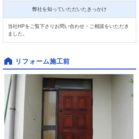
弊社を知っていただいたきっかけ
当社HPをご覧下さりお問い合わせ・ご相談をいただき
ました。
リフォーム施工前