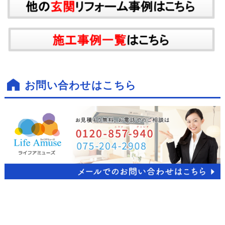
お問い合わせはこちら