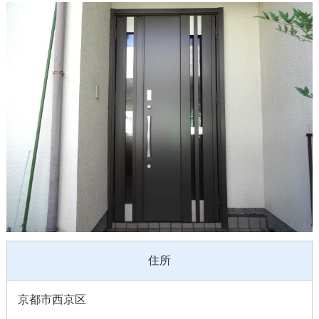
住所
京都市西京区