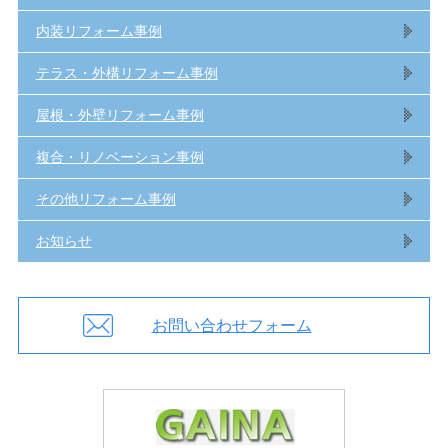
内装リフォーム事例
テラス・外構リフォーム事例
屋根・外壁リフォーム事例
複合・リノベーション事例
その他リフォーム事例
お知らせ
お問い合わせフォーム