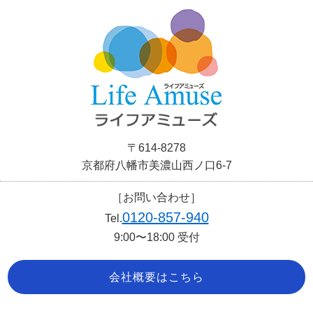
〒614-8278
京都府八幡市美濃山西ノ口6-7
［お問い合わせ］
0120-857-940
Tel.
9:00〜18:00 受付
会社概要はこちら