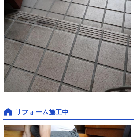
リフォーム施工中