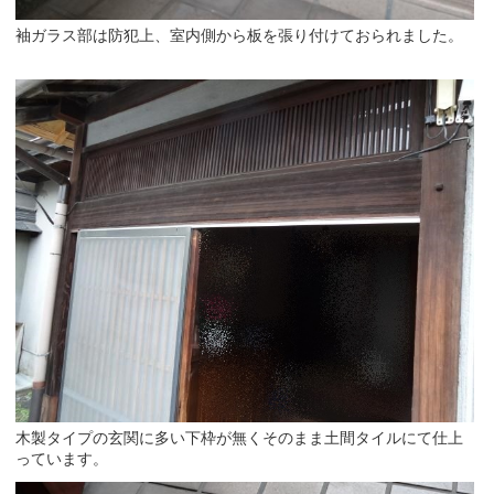
袖ガラス部は防犯上、室内側から板を張り付けておられました。
木製タイプの玄関に多い下枠が無くそのまま土間タイルにて仕上
っています。