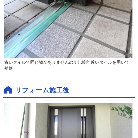
古いタイルで同じ物がありませんので比較的近いタイルを用いて
補修
リフォーム施工後