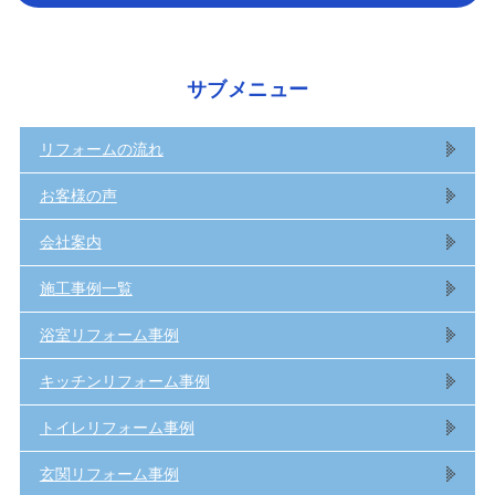
サブメニュー
リフォームの流れ
お客様の声
会社案内
施工事例一覧
浴室リフォーム事例
キッチンリフォーム事例
トイレリフォーム事例
玄関リフォーム事例