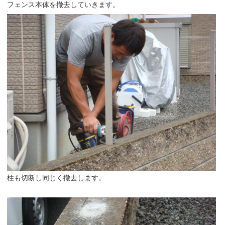
フェンス本体を撤去していきます。
柱も切断し同じく撤去します。