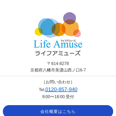
〒614-8278
京都府八幡市美濃山西ノ口6-7
［お問い合わせ］
0120-857-940
Tel.
9:00〜18:00 受付
会社概要はこちら