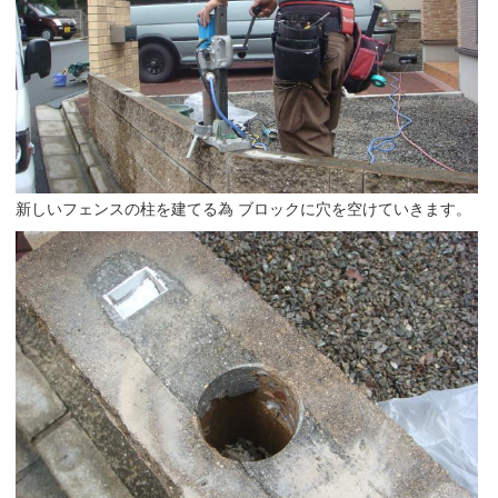
新しいフェンスの柱を建てる為 ブロックに穴を空けていきます。