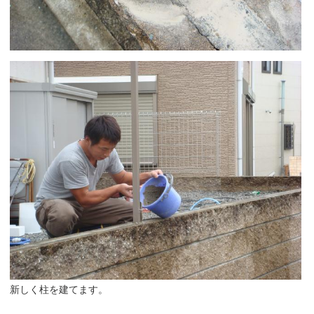
新しく柱を建てます。