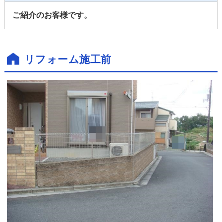
ご紹介のお客様です。
リフォーム施工前