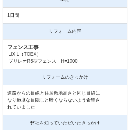
1日間
リフォーム内容
フェンス工事
LIXIL（TOEX）
プリレオR6型フェンス H=1000
リフォームのきっかけ
道路からの目線と住居敷地高さと同じ目線に
なり適度な目隠しと暗くならないよう希望さ
れていました
弊社を知っていただいたきっかけ