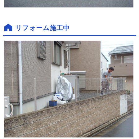
リフォーム施工中