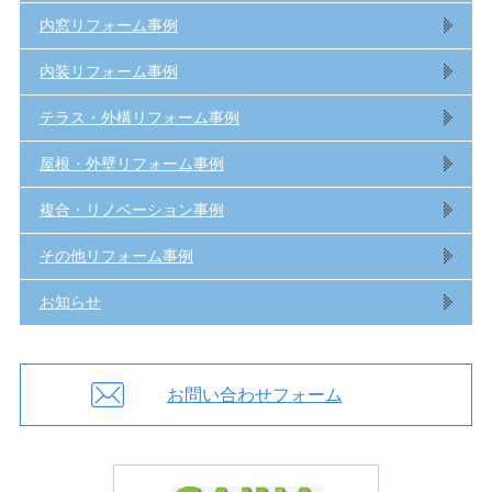
内窓リフォーム事例
内装リフォーム事例
テラス・外構リフォーム事例
屋根・外壁リフォーム事例
複合・リノベーション事例
その他リフォーム事例
お知らせ
お問い合わせフォーム