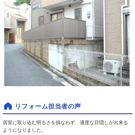
リフォーム担当者の声
居室に取り込む明るさを損なわず、適度な目隠しが出来る
ようになりました。