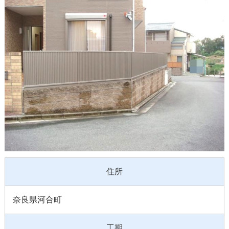
住所
奈良県河合町
工期