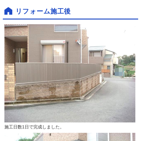
リフォーム施工後
施工日数1日で完成しました。