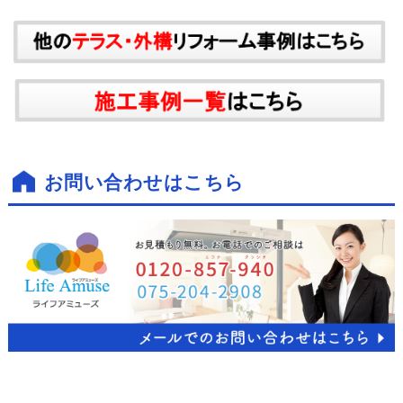
お問い合わせはこちら